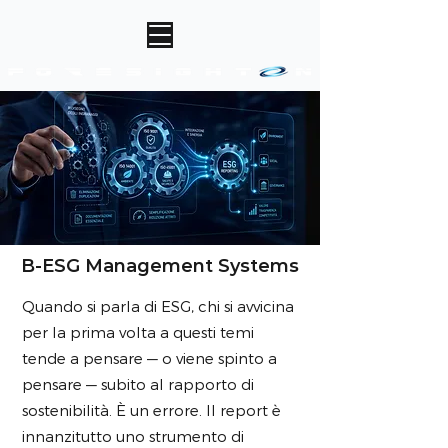
B-ESG Management Systems
Quando si parla di ESG, chi si avvicina
per la prima volta a questi temi
tende a pensare — o viene spinto a
pensare — subito al rapporto di
sostenibilità. È un errore. Il report è
innanzitutto uno strumento di