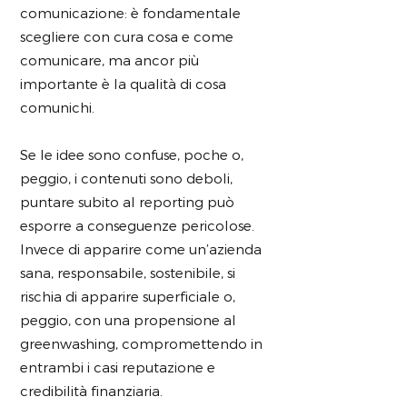
comunicazione: è fondamentale
scegliere con cura cosa e come
comunicare, ma ancor più
importante è la qualità di cosa
comunichi.
Se le idee sono confuse, poche o,
peggio, i contenuti sono deboli,
puntare subito al reporting può
esporre a conseguenze pericolose.
Invece di apparire come un’azienda
sana, responsabile, sostenibile, si
rischia di apparire superficiale o,
peggio, con una propensione al
greenwashing, compromettendo in
entrambi i casi reputazione e
credibilità finanziaria.