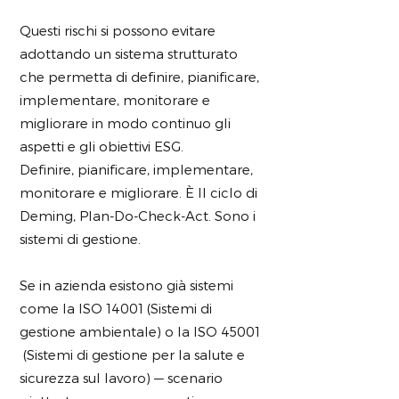
Questi rischi si possono evitare
adottando un sistema strutturato
che permetta di definire, pianificare,
implementare, monitorare e
migliorare in modo continuo gli
aspetti e gli obiettivi ESG.
Definire, pianificare, implementare,
monitorare e migliorare. È Il ciclo di
Deming, Plan-Do-Check-Act. Sono i
sistemi di gestione.
Se in azienda esistono già sistemi
come la ISO 14001 (Sistemi di
gestione ambientale) o la ISO 45001
(Sistemi di gestione per la salute e
sicurezza sul lavoro) — scenario