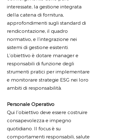
interessate, la gestione integrata
della catena di fornitura,
approfondimenti sugli standard di
rendicontazione, il quadro
normativo, e l’integrazione nei
sistemi di gestione esistenti.
L’obiettivo è dotare manager e
responsabili di funzione degli
strumenti pratici per implementare
e monitorare strategie ESG nei loro
ambiti di responsabilità.
Personale Operativo
Qui l’obiettivo deve essere costruire
consapevolezza e impegno
quotidiano. Il focus è su
comportamenti responsabili, salute