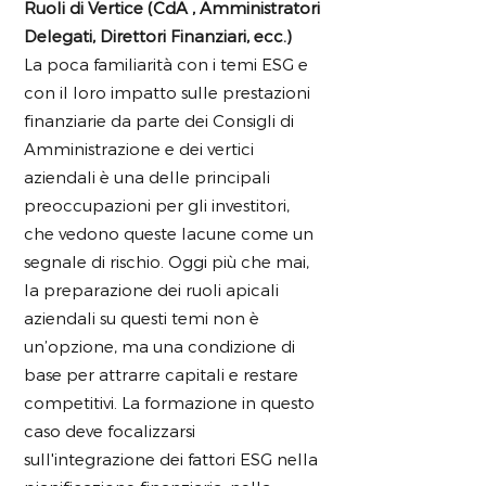
Ruoli di Vertice (CdA , Amministratori
Delegati, Direttori Finanziari, ecc.)
La poca familiarità con i temi ESG e
con il loro impatto sulle prestazioni
finanziarie da parte dei Consigli di
Amministrazione e dei vertici
aziendali è una delle principali
preoccupazioni per gli investitori,
che vedono queste lacune come un
segnale di rischio. Oggi più che mai,
la preparazione dei ruoli apicali
aziendali su questi temi non è
un’opzione, ma una condizione di
base per attrarre capitali e restare
competitivi. La formazione in questo
caso deve focalizzarsi
sull'integrazione dei fattori ESG nella