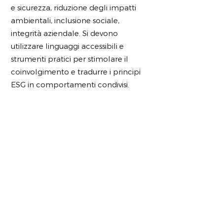
e sicurezza, riduzione degli impatti
ambientali, inclusione sociale,
integrità aziendale. Si devono
utilizzare linguaggi accessibili e
strumenti pratici per stimolare il
coinvolgimento e tradurre i principi
ESG in comportamenti condivisi.