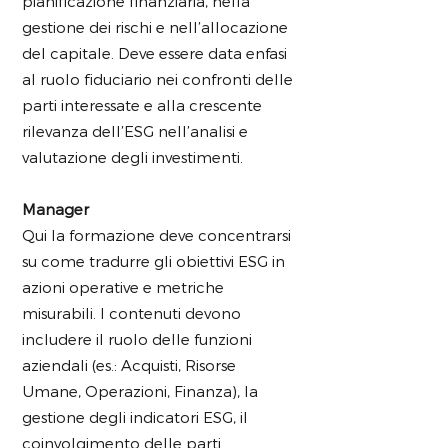
pianificazione finanziaria, nella
gestione dei rischi e nell’allocazione
del capitale. Deve essere data enfasi
al ruolo fiduciario nei confronti delle
parti interessate e alla crescente
rilevanza dell’ESG nell’analisi e
valutazione degli investimenti.
Manager
Qui la formazione deve concentrarsi
su come tradurre gli obiettivi ESG in
azioni operative e metriche
misurabili. I contenuti devono
includere il ruolo delle funzioni
aziendali (es.: Acquisti, Risorse
Umane, Operazioni, Finanza), la
gestione degli indicatori ESG, il
coinvolgimento delle parti