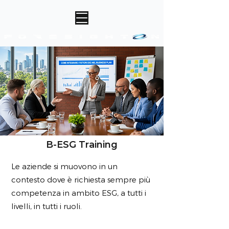
B-ESG Training
Le aziende si muovono in un
contesto dove è richiesta sempre più
competenza in ambito ESG, a tutti i
livelli, in tutti i ruoli.